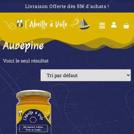
Livraison Offerte dès 55€ d'achats !
Aubépine
Voici le seul résultat