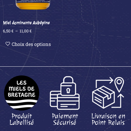
Miel dominante Aubépine
6,50
€
–
11,00
€
Choix des options
Produit
Paiement
Livraison en
Labellisé
Sécurisé
Point Relais