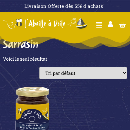
Livraison Offerte dès 55€ d'achats !
Sarrasin
Voici le seul résultat