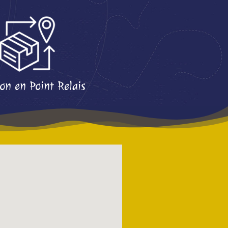
son en Point Relais