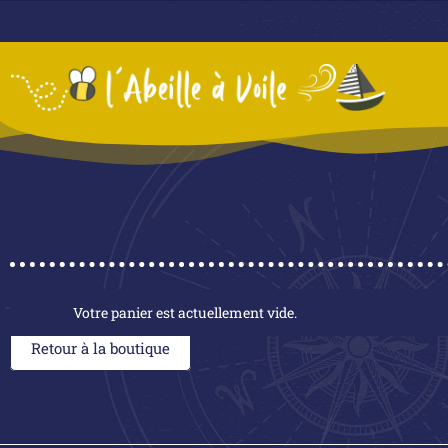
Votre panier est actuellement vide.
Retour à la boutique